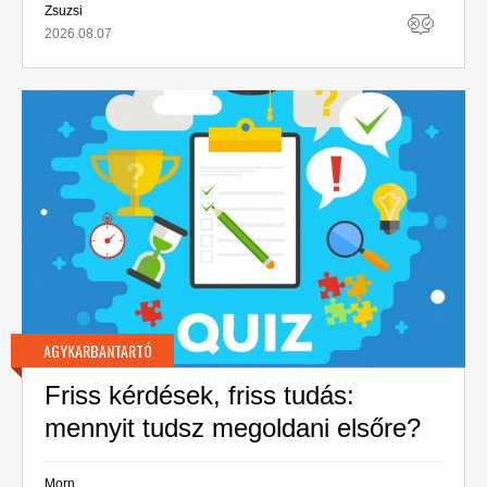
Zsuzsi
2026.08.07
AGYKARBANTARTÓ
Friss kérdések, friss tudás:
mennyit tudsz megoldani elsőre?
Morn