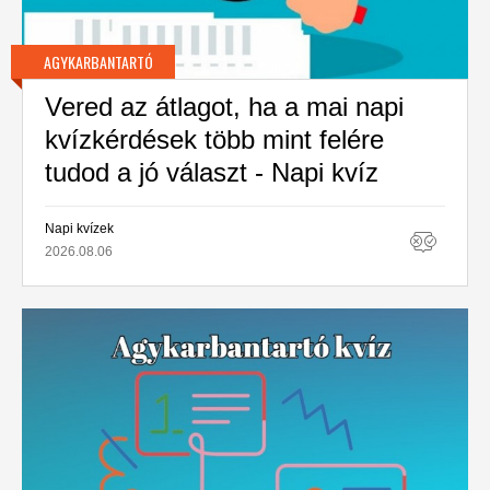
AGYKARBANTARTÓ
Vered az átlagot, ha a mai napi
kvízkérdések több mint felére
tudod a jó választ - Napi kvíz
Napi kvízek
2026.08.06