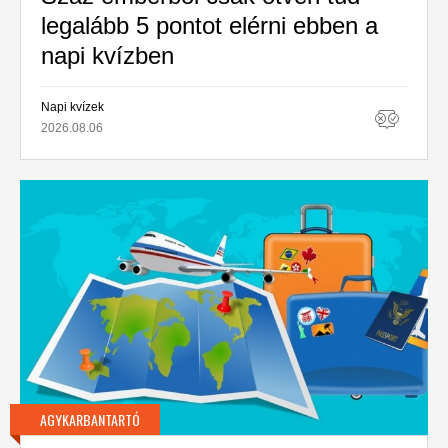
legalább 5 pontot elérni ebben a
napi kvízben
Napi kvízek
2026.08.06
AGYKARBANTARTÓ