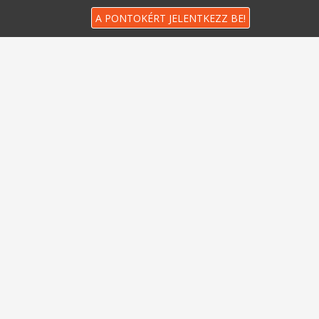
A PONTOKÉRT JELENTKEZZ BE!