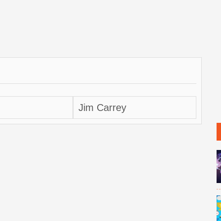
Jim Carrey