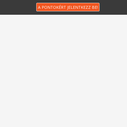
A PONTOKÉRT JELENTKEZZ BE!