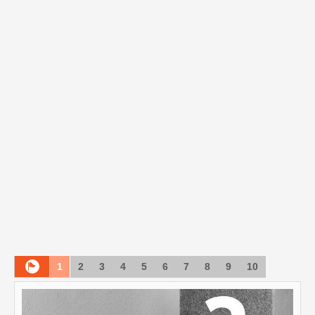
1
2
3
4
5
6
7
8
9
10