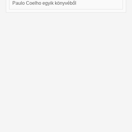
Paulo Coelho egyik könyvéből