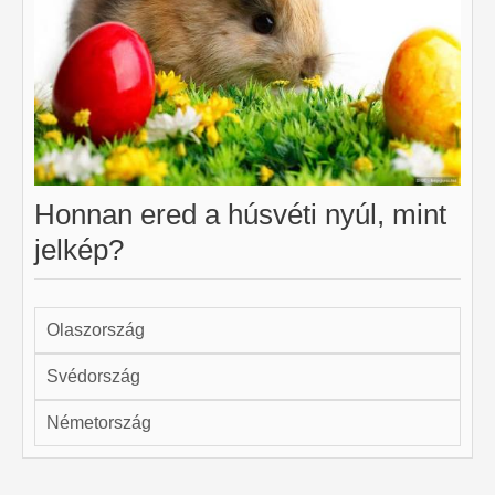
Honnan ered a húsvéti nyúl, mint
jelkép?
Olaszország
Svédország
Németország