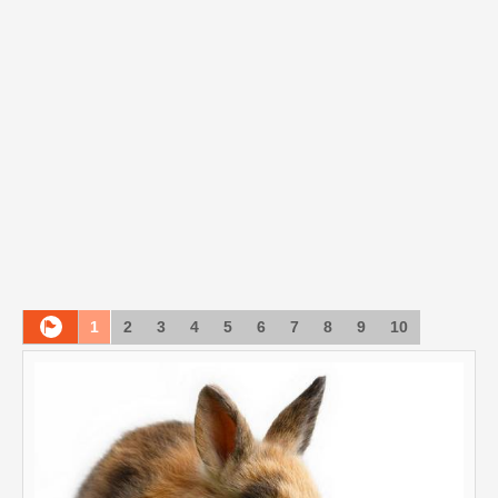
1
2
3
4
5
6
7
8
9
10