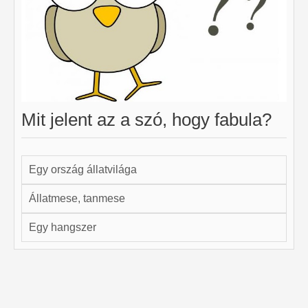
Mit jelent az a szó, hogy fabula?
Egy ország állatvilága
Állatmese, tanmese
Egy hangszer