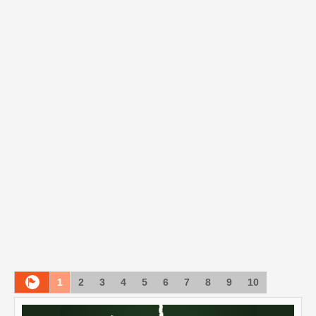
1
2
3
4
5
6
7
8
9
10