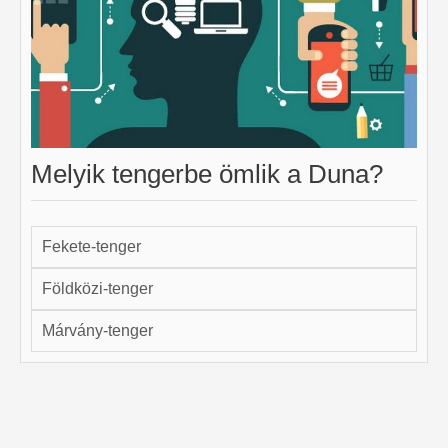
Melyik tengerbe ömlik a Duna?
Fekete-tenger
Földközi-tenger
Márvány-tenger