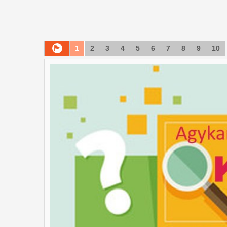
1
2
3
4
5
6
7
8
9
10