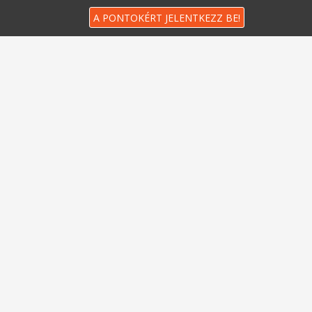
A PONTOKÉRT JELENTKEZZ BE!