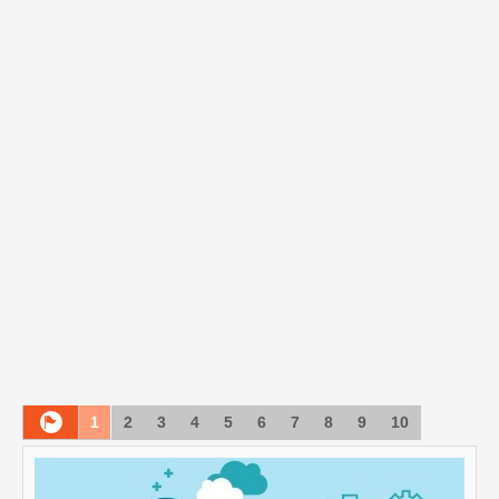
1
2
3
4
5
6
7
8
9
10