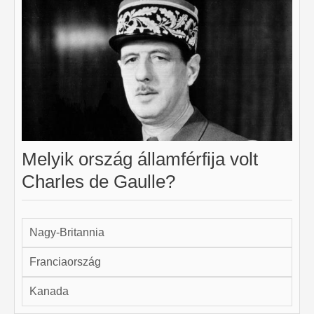
Melyik ország államférfija volt
Charles de Gaulle?
Nagy-Britannia
Franciaország
Kanada