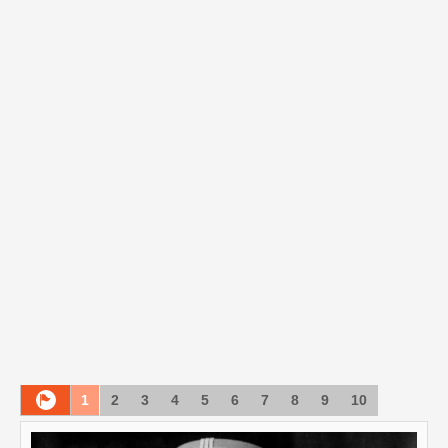
1
2
3
4
5
6
7
8
9
10