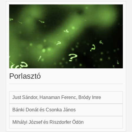
Porlasztó
Just Sándor, Hanaman Ferenc, Bródy Imre
Bánki Donát és Csonka János
Mihályi József és Riszdorfer Ödön