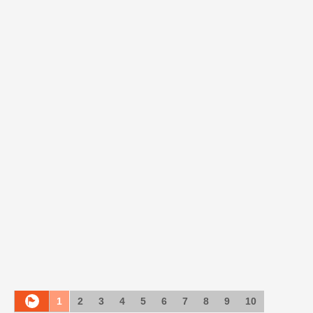
1
2
3
4
5
6
7
8
9
10