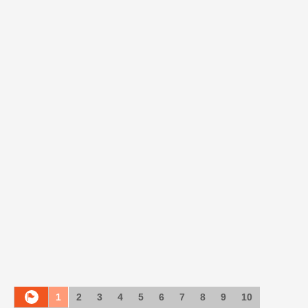
1
2
3
4
5
6
7
8
9
10