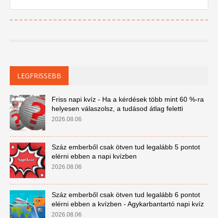
LEGFRISSEBB
Friss napi kvíz - Ha a kérdések több mint 60 %-ra
helyesen válaszolsz, a tudásod átlag feletti
2026.08.06
Száz emberből csak ötven tud legalább 5 pontot
elérni ebben a napi kvízben
2026.08.06
Száz emberből csak ötven tud legalább 6 pontot
elérni ebben a kvízben - Agykarbantartó napi kvíz
2026.08.06