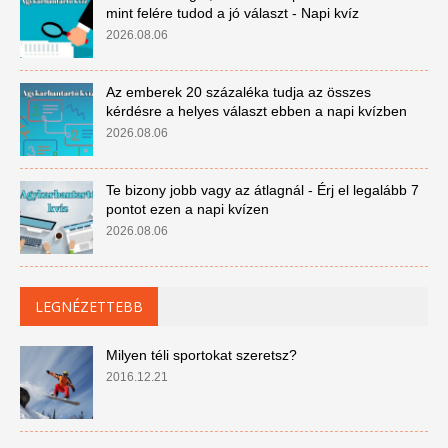
mint felére tudod a jó választ - Napi kvíz
2026.08.06
Az emberek 20 százaléka tudja az összes
kérdésre a helyes választ ebben a napi kvízben
2026.08.06
Te bizony jobb vagy az átlagnál - Érj el legalább 7
pontot ezen a napi kvízen
2026.08.06
LEGNÉZETTEBB
Milyen téli sportokat szeretsz?
2016.12.21