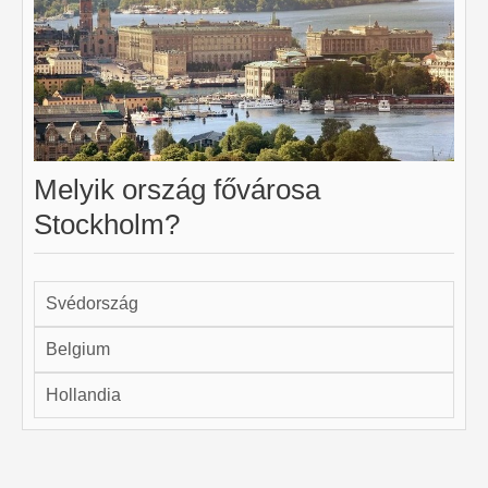
Melyik ország fővárosa
Stockholm?
Svédország
Belgium
Hollandia