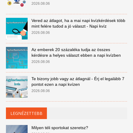
2026.08.06
Vered az átlagot, ha a mai napi kvízkérdések több
mint felére tudod a jó választ - Napi kvíz
2026.08.06
Az emberek 20 százaléka tudja az összes
kérdésre a helyes választ ebben a napi kvízben
2026.08.06
Te bizony jobb vagy az átlagnál - Érj el legalább 7
pontot ezen a napi kvízen
2026.08.06
LEGNÉZETTEBB
Milyen téli sportokat szeretsz?