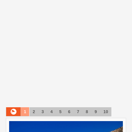
1
2
3
4
5
6
7
8
9
10