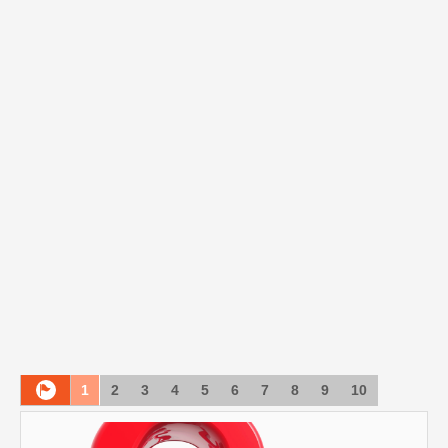
1
2
3
4
5
6
7
8
9
10