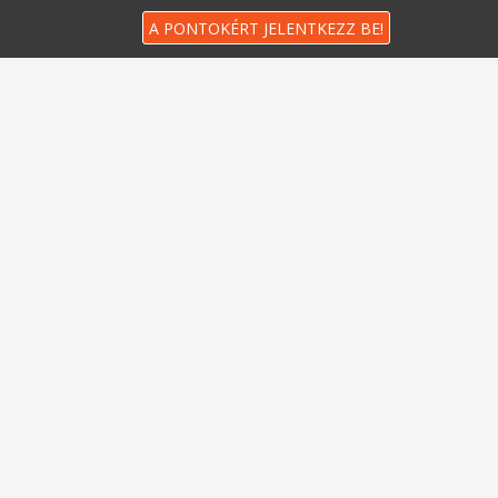
A PONTOKÉRT JELENTKEZZ BE!