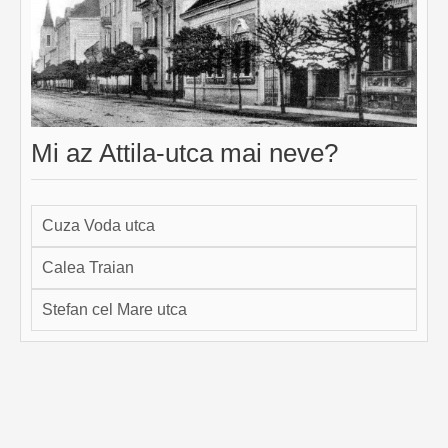
Mi az Attila-utca mai neve?
Cuza Voda utca
Calea Traian
Stefan cel Mare utca