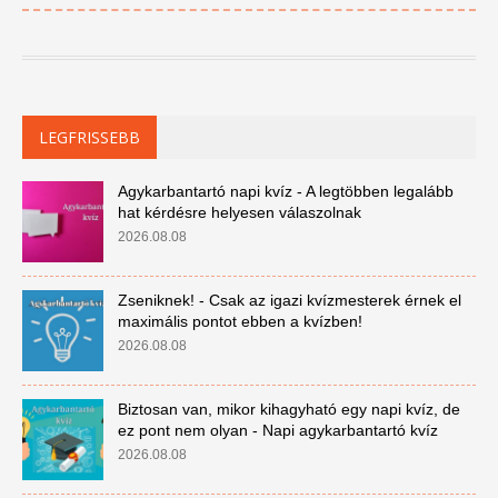
LEGFRISSEBB
Agykarbantartó napi kvíz - A legtöbben legalább
hat kérdésre helyesen válaszolnak
2026.08.08
Zseniknek! - Csak az igazi kvízmesterek érnek el
maximális pontot ebben a kvízben!
2026.08.08
Biztosan van, mikor kihagyható egy napi kvíz, de
ez pont nem olyan - Napi agykarbantartó kvíz
2026.08.08