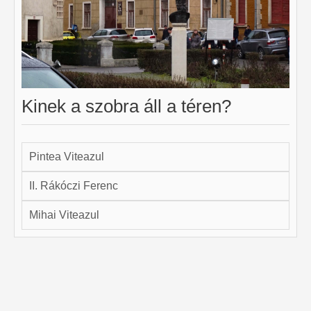
Kinek a szobra áll a téren?
Pintea Viteazul
II. Rákóczi Ferenc
Mihai Viteazul