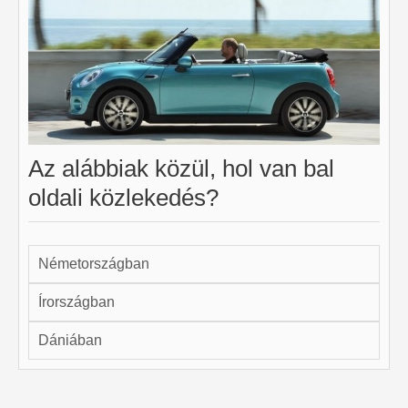
Az alábbiak közül, hol van bal
oldali közlekedés?
Németországban
Írországban
Dániában