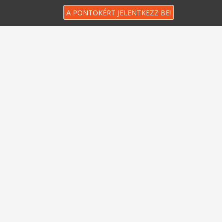
A PONTOKÉRT JELENTKEZZ BE!