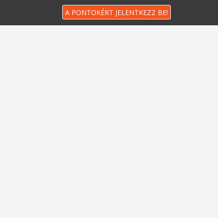
A PONTOKÉRT JELENTKEZZ BE!