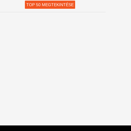
TOP 50 MEGTEKINTÉSE