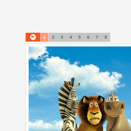
1
2
3
4
5
6
7
8