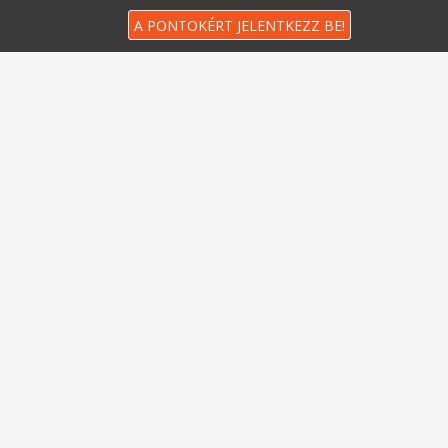
A PONTOKÉRT JELENTKEZZ BE!