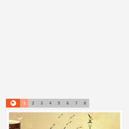
1
2
3
4
5
6
7
8