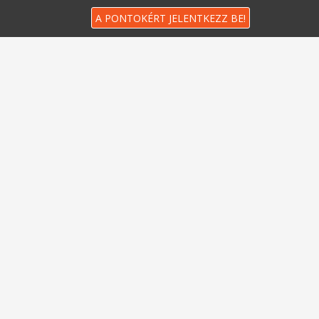
A PONTOKÉRT JELENTKEZZ BE!