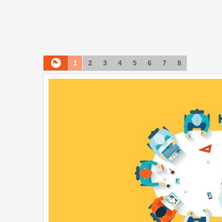
1
2
3
4
5
6
7
8