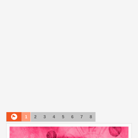
1
2
3
4
5
6
7
8