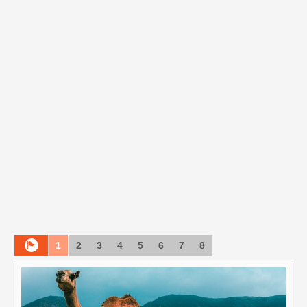
1
2
3
4
5
6
7
8