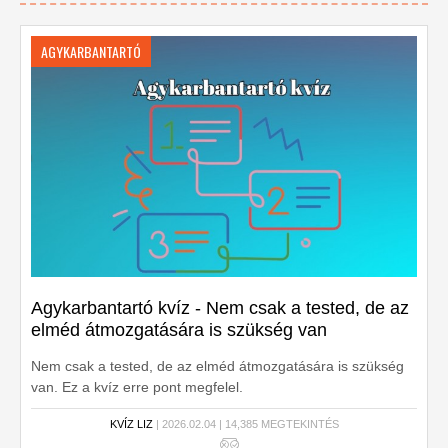
AGYKARBANTARTÓ
Agykarbantartó kvíz - Nem csak a tested, de az
elméd átmozgatására is szükség van
Nem csak a tested, de az elméd átmozgatására is szükség
van. Ez a kvíz erre pont megfelel.
KVÍZ LIZ
| 2026.02.04 | 14,385 MEGTEKINTÉS