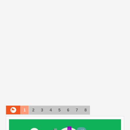
1
2
3
4
5
6
7
8