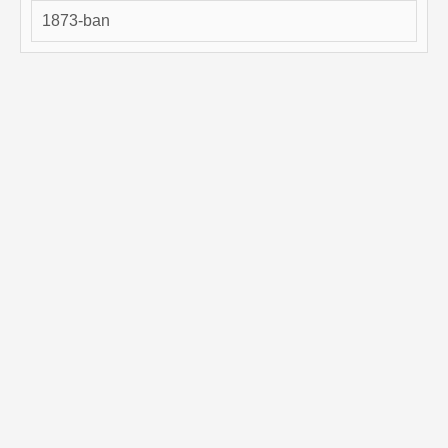
1873-ban