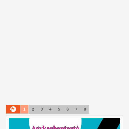
1
2
3
4
5
6
7
8