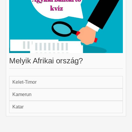
Melyik Afrikai ország?
Kelet-Timor
Kamerun
Katar