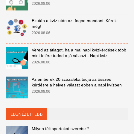
2026.08.06
Ezután a kvíz után azt fogod mondani: Kérek
még!
2026.08.06
Vered az átlagot, ha a mai napi kvízkérdések több
mint felére tudod a jó választ - Napi kvíz
2026.08.06
Az emberek 20 százaléka tudja az összes
kérdésre a helyes választ ebben a napi kvízben
2026.08.06
LEGNÉZETTEBB
Milyen téli sportokat szeretsz?