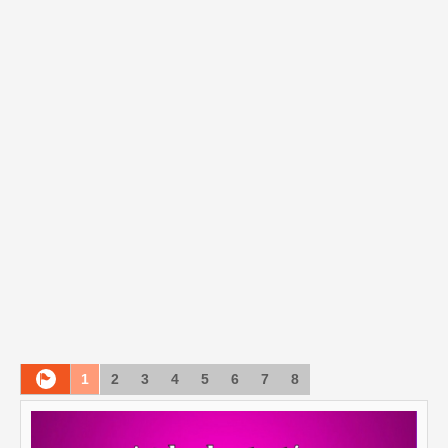
1
2
3
4
5
6
7
8