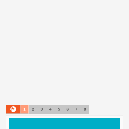
1
2
3
4
5
6
7
8