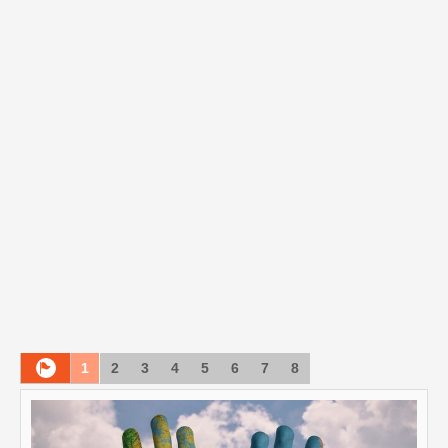
1
2
3
4
5
6
7
8