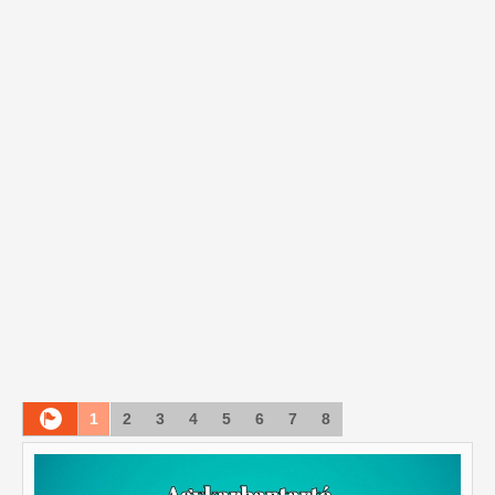
1
2
3
4
5
6
7
8