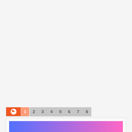
1
2
3
4
5
6
7
8