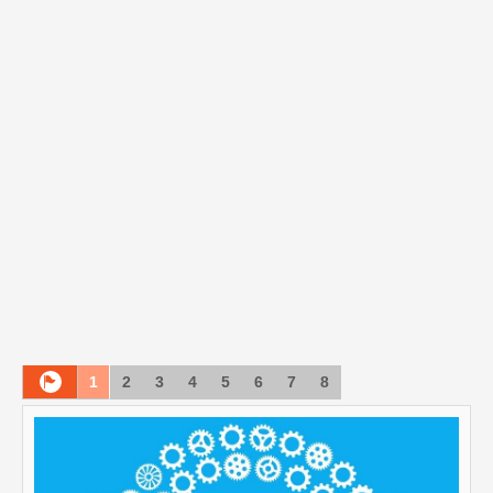
1
2
3
4
5
6
7
8