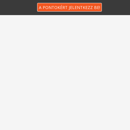
A PONTOKÉRT JELENTKEZZ BE!