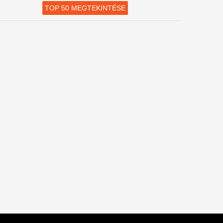
TOP 50 MEGTEKINTÉSE