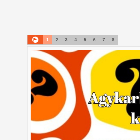
1
2
3
4
5
6
7
8