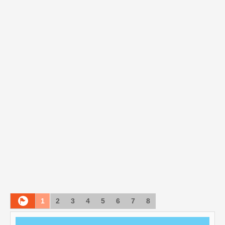
1
2
3
4
5
6
7
8