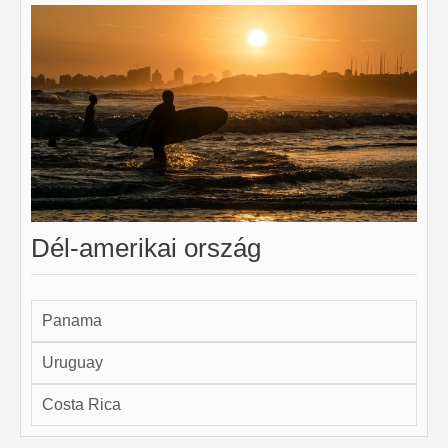
Dél-amerikai ország
Panama
Uruguay
Costa Rica