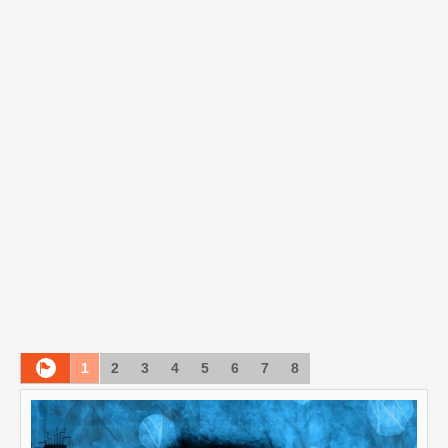
1
2
3
4
5
6
7
8