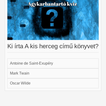
Ki írta A kis herceg című könyvet?
Antoine de Saint-Exupéry
Mark Twain
Oscar Wilde