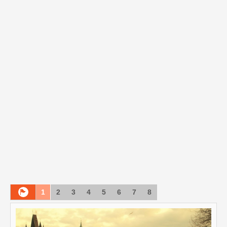
1
2
3
4
5
6
7
8