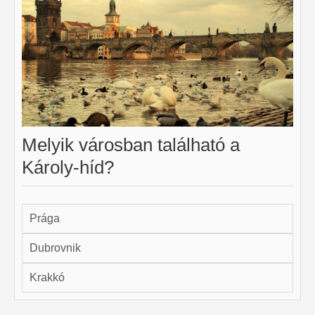
Melyik városban található a
Károly-híd?
Prága
Dubrovnik
Krakkó