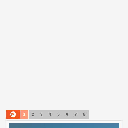
1
2
3
4
5
6
7
8