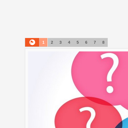
1
2
3
4
5
6
7
8