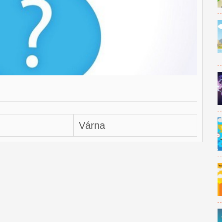
Várna