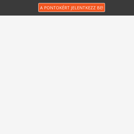
A PONTOKÉRT JELENTKEZZ BE!