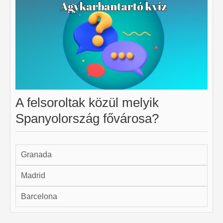
A felsoroltak közül melyik
Spanyolország fővárosa?
Granada
Madrid
Barcelona