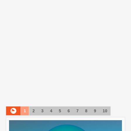
1
2
3
4
5
6
7
8
9
10