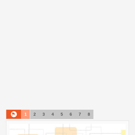
1
2
3
4
5
6
7
8