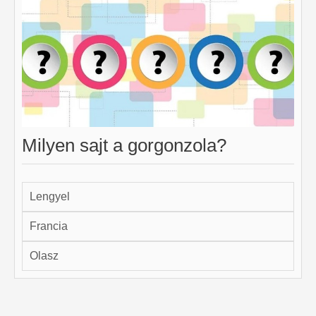
Milyen sajt a gorgonzola?
Lengyel
Francia
Olasz