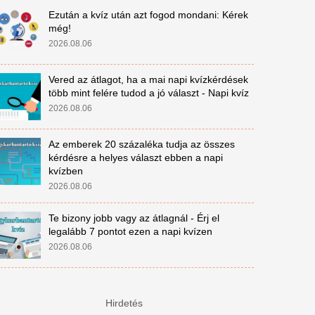
Ezután a kvíz után azt fogod mondani: Kérek
még!
2026.08.06
Vered az átlagot, ha a mai napi kvízkérdések
több mint felére tudod a jó választ - Napi kvíz
2026.08.06
Az emberek 20 százaléka tudja az összes
kérdésre a helyes választ ebben a napi
kvízben
2026.08.06
Te bizony jobb vagy az átlagnál - Érj el
legalább 7 pontot ezen a napi kvízen
2026.08.06
Hirdetés