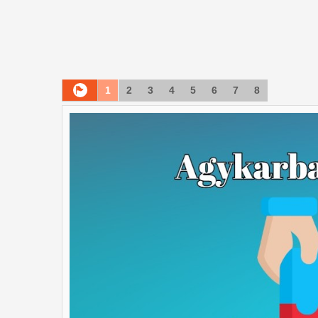
1
2
3
4
5
6
7
8