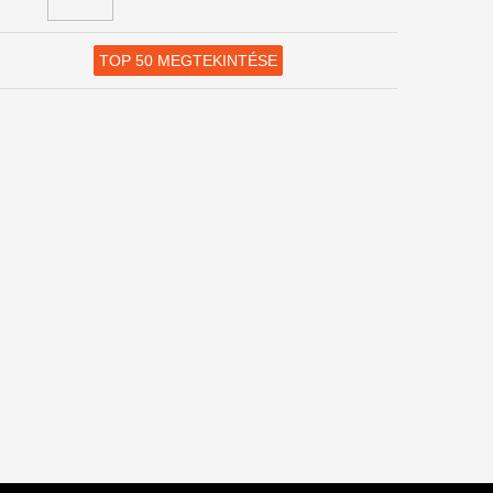
TOP 50 MEGTEKINTÉSE