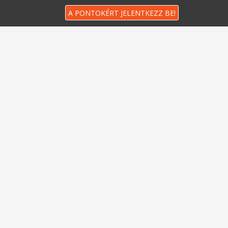
A PONTOKÉRT JELENTKEZZ BE!