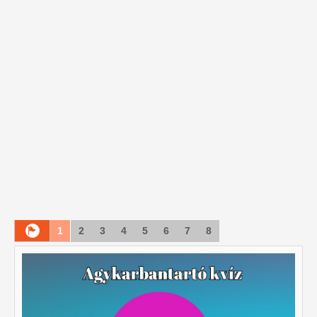
1
2
3
4
5
6
7
8