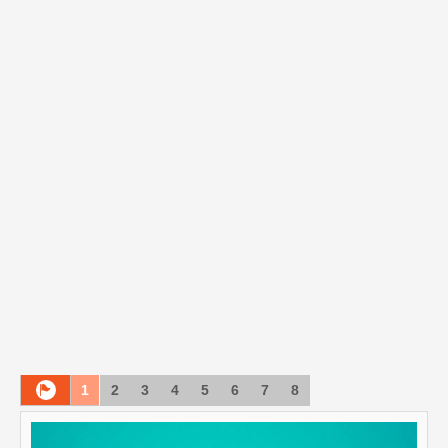
1
2
3
4
5
6
7
8