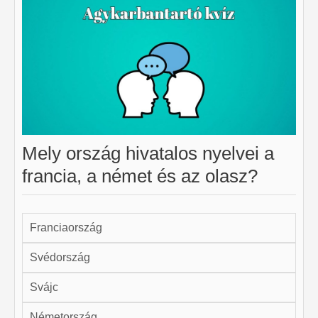
Mely ország hivatalos nyelvei a
francia, a német és az olasz?
Franciaország
Svédország
Svájc
Németország