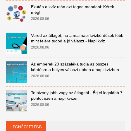
Ezután a kvíz után azt fogod mondani: Kérek
még!
2026.08.06
Vered az átlagot, ha a mai napi kvízkérdések több
mint felére tudod a jó választ - Napi kvíz
2026.08.06
Az emberek 20 százaléka tudja az összes
kérdésre a helyes választ ebben a napi kvízben
2026.08.06
Te bizony jobb vagy az átlagnál - Érj el legalább 7
pontot ezen a napi kvízen
2026.08.06
LEGNÉZETTEBB