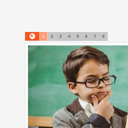
1
2
3
4
5
6
7
8