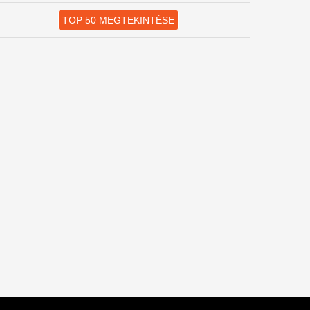
TOP 50 MEGTEKINTÉSE