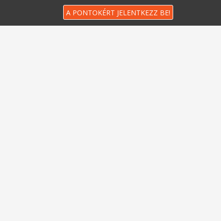
A PONTOKÉRT JELENTKEZZ BE!